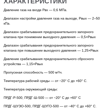
ХАРАКТЕРИСТИКИ
Давление газа на входе Рвх — 0,6 МПа.
Диапазон настройки давления газа на выходе, Рвых — 2–50
кПа.
Диапазон срабатывания предохранительного запорного
клапана при понижении выходного давления — 0,5×Рвых
Диапазон срабатывания предохранительного запорного
клапана при повышении выходного давления — 1,25×Рвых
Давление срабатывания предохранительного сбросного
устройства — 1,15×Рвых
Пропускная способность — 500 м³/ч.
Температура рабочей среды — от −20° С до +60° С.
Температура окружающей среды:
ПРДГ-Р-500, ПРДГ-Ш-500 — от −20° С до +60° С
ПРДГ-ШУЭО-500, ПРДГ-ШУГО-500 — от −40° С до +60° С.