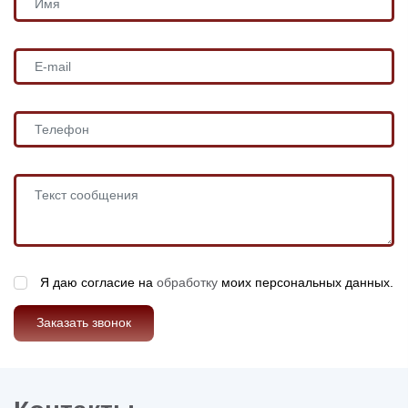
Я даю согласие на
обработку
моих персональных данных.
Заказать звонок