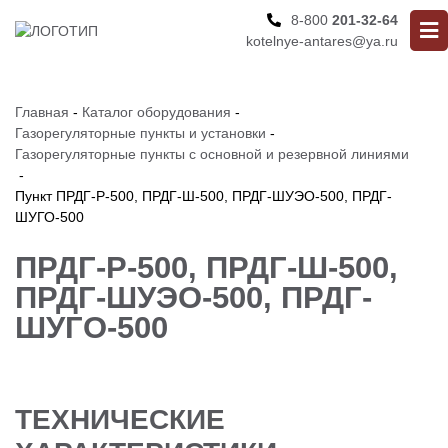
8-800
201-32-64
kotelnye-antares@ya.ru
Главная
-
Каталог оборудования
-
Газорегуляторные пункты и установки
-
Газорегуляторные пункты с основной и резервной линиями
-
Пункт ПРДГ-Р-500, ПРДГ-Ш-500, ПРДГ-ШУЭО-500, ПРДГ-
ШУГО-500
ПРДГ-Р-500, ПРДГ-Ш-500,
ПРДГ-ШУЭО-500, ПРДГ-
ШУГО-500
ТЕХНИЧЕСКИЕ