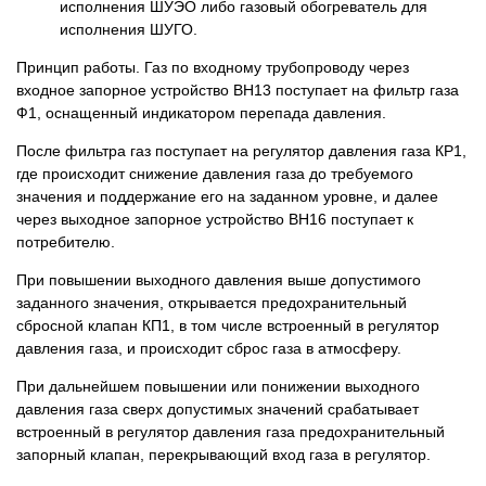
исполнения ШУЭО либо газовый обогреватель для
исполнения ШУГО.
Принцип работы. Газ по входному трубопроводу через
входное запорное устройство ВН13 поступает на фильтр газа
Ф1, оснащенный индикатором перепада давления.
После фильтра газ поступает на регулятор давления газа КР1,
где происходит снижение давления газа до требуемого
значения и поддержание его на заданном уровне, и далее
через выходное запорное устройство ВН16 поступает к
потребителю.
При повышении выходного давления выше допустимого
заданного значения, открывается предохранительный
сбросной клапан КП1, в том числе встроенный в регулятор
давления газа, и происходит сброс газа в атмосферу.
При дальнейшем повышении или понижении выходного
давления газа сверх допустимых значений срабатывает
встроенный в регулятор давления газа предохранительный
запорный клапан, перекрывающий вход газа в регулятор.