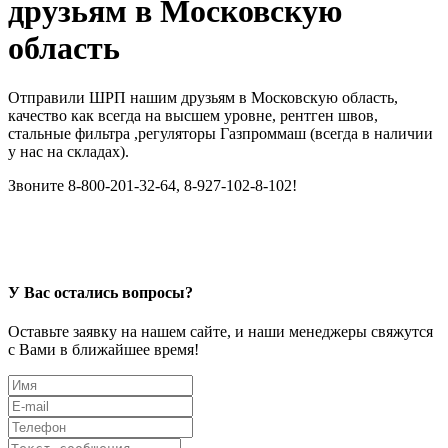
друзьям в Московскую
область
Отправили ШРП нашим друзьям в Московскую область,
качество как всегда на высшем уровне, рентген швов,
стальные фильтра ,регуляторы Газпроммаш (всегда в наличии
у нас на складах).
Звоните 8-800-201-32-64, 8-927-102-8-102!
У Вас остались вопросы?
Оставьте заявку на нашем сайте, и наши менеджеры свяжутся
с Вами в ближайшее время!