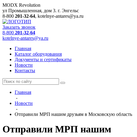
MODX Revolution
ул Промышленная, дом 3.
г. Энгельс
8-800
201-32-64
,
kotelnye-antares@ya.ru
Заказать звонок
8-800
201-32-64
kotelnye-antares@ya.ru
Главная
Каталог оборудования
Документы и сертификаты
Новости
Контакты
Главная
-
Новости
-
Отправили МРП нашим друзьям в Московскую область
Отправили МРП нашим