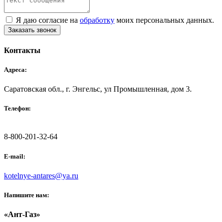
Я даю согласие на
обработку
моих персональных данных.
Заказать звонок
Контакты
Адреса:
Саратовская обл., г. Энгельс, ул Промышленная, дом 3.
Телефон:
8-800-201-32-64
E-mail:
kotelnye-antares@ya.ru
Напишите нам:
«Ант-Газ»