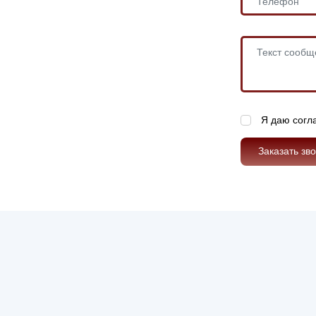
Я даю согл
Заказать зв