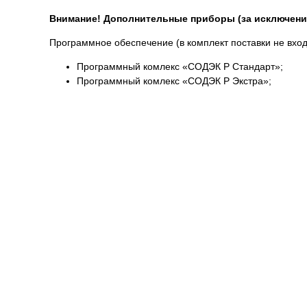
Внимание! Дополнительные приборы (за исключени
Программное обеспечение (в комплект поставки не вход
Программный комлекс «СОДЭК Р Стандарт»;
Программный комлекс «СОДЭК Р Экстра»;