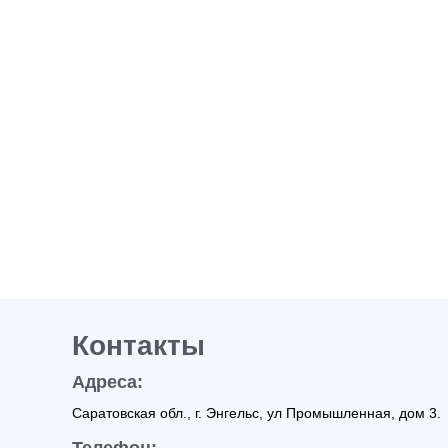
Контакты
Адреса:
Саратовская обл., г. Энгельс, ул Промышленная, дом 3.
Телефон: