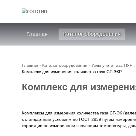
Главная
Каталог оборудования
Главная
-
Каталог оборудования
-
Узлы учёта газа ПУРГ
Комплекс для измерения количества газа СГ-ЭКР
Комплекс для измерения
Комплексы для измерения количества газа СГ-ЭК (далее
к стандартным условиям по ГОСТ 2939 путем измерения
коррекции по измеренным значениям температуры, дав