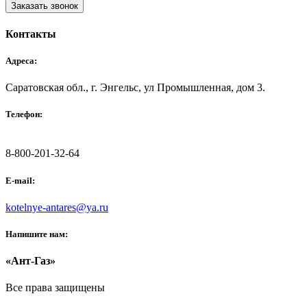
Заказать звонок
Контакты
Адреса:
Саратовская обл., г. Энгельс, ул Промышленная, дом 3.
Телефон:
8-800-201-32-64
E-mail:
kotelnye-antares@ya.ru
Напишите нам:
«Ант-Газ»
Все права защищены