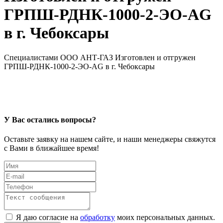
ГРПШ-РДНК-1000-2-ЭО-AG
в г. Чебоксары
Специалистами ООО АНТ-ГАЗ Изготовлен и отгружен
ГРПШ-РДНК-1000-2-ЭО-AG в г. Чебоксары
У Вас остались вопросы?
Оставьте заявку на нашем сайте, и наши менеджеры свяжутся
с Вами в ближайшее время!
Я даю согласие на
обработку
моих персональных данных.