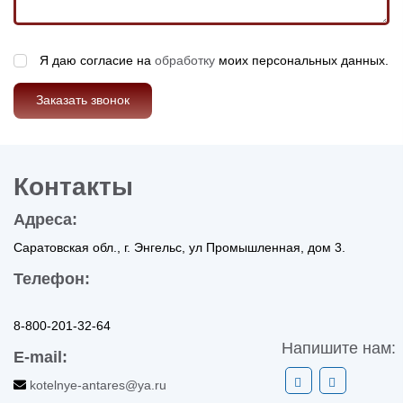
Я даю согласие на
обработку
моих персональных данных.
Заказать звонок
Контакты
Адреса:
Саратовская обл., г. Энгельс, ул Промышленная, дом 3.
Телефон:
8-800-201-32-64
Напишите нам:
E-mail:
kotelnye-antares@ya.ru