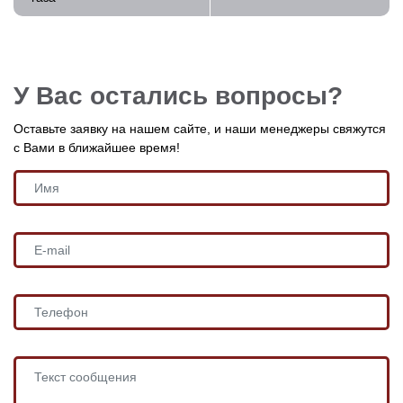
У Вас остались вопросы?
Оставьте заявку на нашем сайте, и наши менеджеры свяжутся
с Вами в ближайшее время!