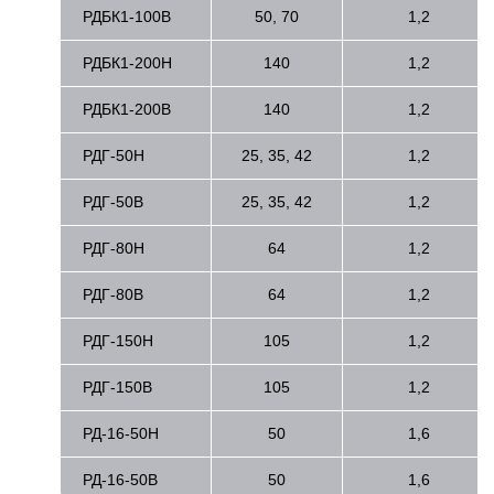
РДБК1-100В
50, 70
1,2
РДБК1-200Н
140
1,2
РДБК1-200В
140
1,2
РДГ-50Н
25, 35, 42
1,2
РДГ-50В
25, 35, 42
1,2
РДГ-80Н
64
1,2
РДГ-80В
64
1,2
РДГ-150Н
105
1,2
РДГ-150В
105
1,2
РД-16-50Н
50
1,6
РД-16-50В
50
1,6