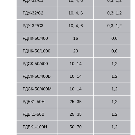
РДУ-32/С1
10, 4, 6
0,3, 1,2
РДУ-32/С2
10, 4, 6
0,3; 1,2
РДУ-32/С3
10, 4, 6
0,3; 1,2
РДНК-50/400
16
0,6
РДНК-50/1000
20
0,6
РДСК-50/400
10, 14
1,2
РДСК-50/400Б
10, 14
1,2
РДСК-50/400М
10, 14
1,2
РДБК1-50Н
25, 35
1,2
РДБК1-50В
25, 35
1,2
РДБК1-100Н
50, 70
1,2