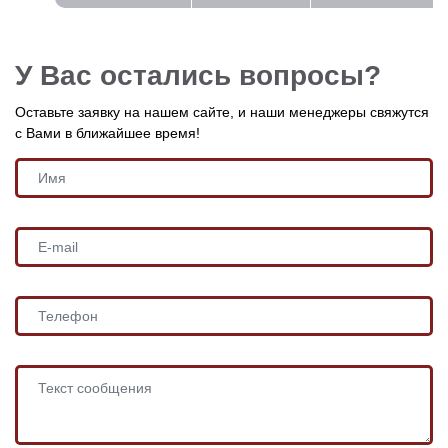
У Вас остались вопросы?
Оставьте заявку на нашем сайте, и наши менеджеры свяжутся
с Вами в ближайшее время!