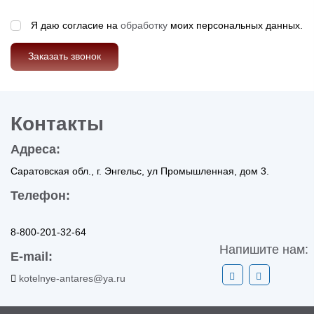
Я даю согласие на
обработку
моих персональных данных.
Заказать звонок
Контакты
Адреса:
Саратовская обл., г. Энгельс, ул Промышленная, дом 3.
Телефон:
8-800-201-32-64
Напишите нам:
E-mail:
kotelnye-antares@ya.ru