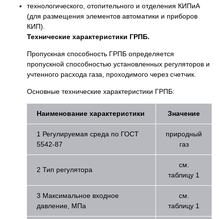
технологического, отопительного и отделения КИПиА
(для размещения элементов автоматики и приборов
КИП).
Технические характеристики ГРПБ.
Пропускная способность ГРПБ определяется
пропускной способностью установленных регуляторов и
учтенного расхода газа, проходимого через счетчик.
Основные технические характеристики ГРПБ:
Наименование характеристики
Значение
1 Регулируемая среда по ГОСТ
природный
5542-87
газ
см.
2 Тип регулятора
таблицу 1
3 Максимальное входное
см.
давление, МПа
таблицу 1