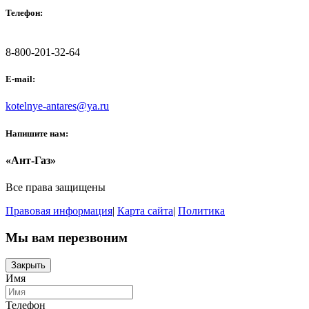
Телефон:
8-800-201-32-64
E-mail:
kotelnye-antares@ya.ru
Напишите нам:
«Ант-Газ»
Все права защищены
Правовая информация
|
Карта сайта
|
Политика
Мы вам перезвоним
Закрыть
Имя
Телефон