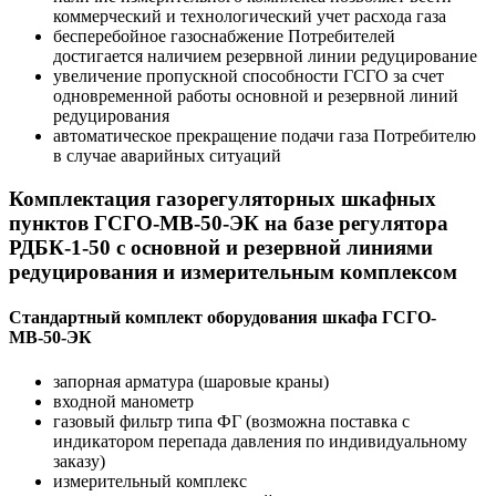
коммерческий и технологический учет расхода газа
бесперебойное газоснабжение Потребителей
достигается наличием резервной линии редуцирование
увеличение пропускной способности ГСГО за счет
одновременной работы основной и резервной линий
редуцирования
автоматическое прекращение подачи газа Потребителю
в случае аварийных ситуаций
Комплектация газорегуляторных шкафных
пунктов ГСГО-МВ-50-ЭК на базе регулятора
РДБК-1-50 с основной и резервной линиями
редуцирования и измерительным комплексом
Стандартный комплект оборудования шкафа ГСГО-
МВ-50-ЭК
запорная арматура (шаровые краны)
входной манометр
газовый фильтр типа ФГ (возможна поставка с
индикатором перепада давления по индивидуальному
заказу)
измерительный комплекс