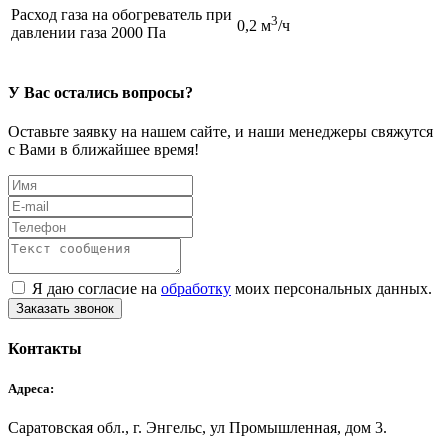
Расход газа на обогреватель при
3
0,2 м
/ч
давлении газа 2000 Па
У Вас остались вопросы?
Оставьте заявку на нашем сайте, и наши менеджеры свяжутся
с Вами в ближайшее время!
Я даю согласие на
обработку
моих персональных данных.
Заказать звонок
Контакты
Адреса:
Саратовская обл., г. Энгельс, ул Промышленная, дом 3.