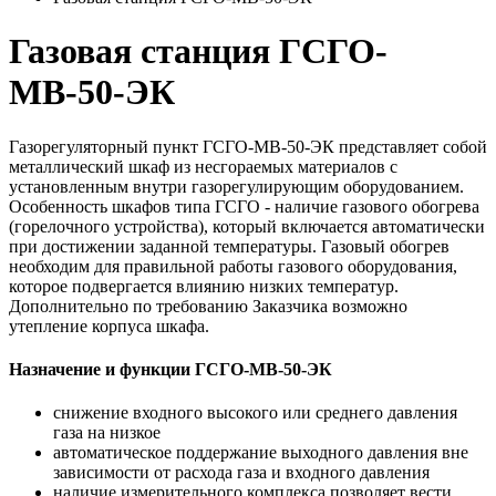
Газовая станция ГСГО-
МВ-50-ЭК
Газорегуляторный пункт ГСГО-МВ-50-ЭК представляет собой
металлический шкаф из несгораемых материалов с
установленным внутри газорегулирующим оборудованием.
Особенность шкафов типа ГСГО - наличие газового обогрева
(горелочного устройства), который включается автоматически
при достижении заданной температуры. Газовый обогрев
необходим для правильной работы газового оборудования,
которое подвергается влиянию низких температур.
Дополнительно по требованию Заказчика возможно
утепление корпуса шкафа.
Назначение и функции ГСГО-МВ-50-ЭК
снижение входного высокого или среднего давления
газа на низкое
автоматическое поддержание выходного давления вне
зависимости от расхода газа и входного давления
наличие измерительного комплекса позволяет вести