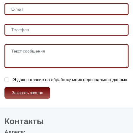
Я даю согласие на
обработку
моих персональных данных.
Заказать звонок
Контакты
Адреса: