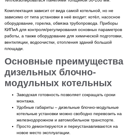
Комплектация зависит от вида самой котельной, но не
зависимо от типа установки в неё входит: котёл, насосное
оборудование, горелка, обвязка трубопровода. Приборы
КИПиА для контроля/регулирования основных параметров
работы, а также оборудование для химической подготовки,
вентиляции, водоочистки, отопления зданий большой
площади.
Основные преимущества
дизельных блочно-
модульных котельных
Заводская готовность позволяет сокращать сроки
монтажа.
Удобные габариты – дизельные блочно-модульные
котельные установки можно свободно перевозить на
железнодорожном и автомобильном транспорте.
Просто демонтируются и переустанавливаются на
новое место эксплуатации.