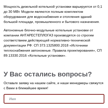
Мощность дизельной котельной установки варьируется от 0,1
до 30 МВт. Модели являются полным комплектом
оборудования для водоснабжения и отопления зданий
большой площади, промышленного и бытового назначения.
Автономные блочно-модульные котельные установки от
компании АНТАРЕСТЕПЛОГАЗ производятся со строгим
соответствием действующей нормативно-технической
документации РФ: СП 373.1325800.2018 «Источники
теплоснабжения автономные. Правила проектирования», СП
89.13330.2016 «Котельные установки».
У Вас остались вопросы?
Оставьте заявку на нашем сайте, и наши менеджеры свяжутся
с Вами в ближайшее время!