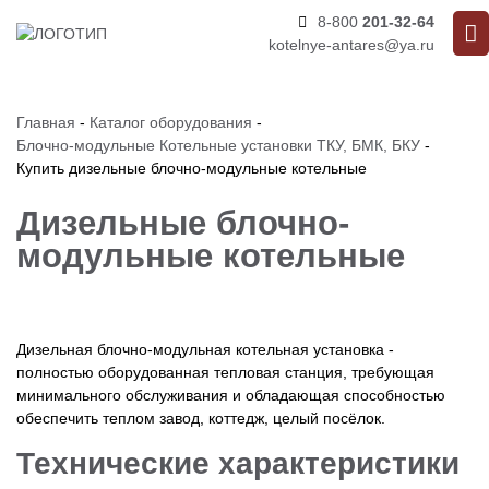
8-800
201-32-64
kotelnye-antares@ya.ru
Главная
-
Каталог оборудования
-
Блочно-модульные Котельные установки ТКУ, БМК, БКУ
-
Купить дизельные блочно-модульные котельные
Дизельные блочно-
модульные котельные
Дизельная блочно-модульная котельная установка -
полностью оборудованная тепловая станция, требующая
минимального обслуживания и обладающая способностью
обеспечить теплом завод, коттедж, целый посёлок.
Технические характеристики